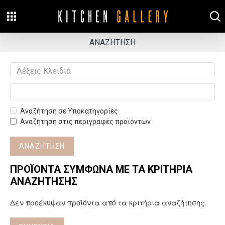
ΑΝΑΖΉΤΗΣΗ
Αναζήτηση σε Υποκατηγορίες
Αναζήτηση στις περιγραφές προϊόντων
ΑΝΑΖΉΤΗΣΗ
ΠΡΟΪΌΝΤΑ ΣΎΜΦΩΝΑ ΜΕ ΤΑ ΚΡΙΤΉΡΙΑ
ΑΝΑΖΉΤΗΣΗΣ
Δεν προέκυψαν προϊόντα από τα κριτήρια αναζήτησης.