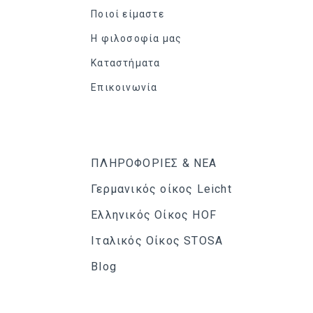
Ποιοί είμαστε
Η φιλοσοφία μας
Καταστήματα
Επικοινωνία
ΠΛΗΡΟΦΟΡΙΕΣ & ΝΕΑ
Γερμανικός οίκος Leicht
Ελληνικός Οίκος HOF
Ιταλικός Οίκος STOSA
Blog