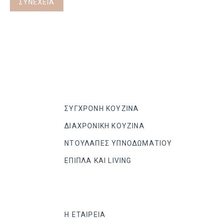
ΣΥΝΈΧΕΙΑ
ΣΥΓΧΡΟΝΗ ΚΟΥΖΙΝΑ
ΔΙΑΧΡΟΝΙΚΗ ΚΟΥΖΙΝΑ
ΝΤΟΥΛΑΠΕΣ ΥΠΝΟΔΩΜΑΤΙΟΥ
ΕΠΙΠΛΑ ΚΑΙ LIVING
Η ΕΤΑΙΡΕΙΑ