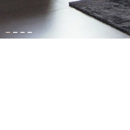
ΣΥΓΧΡΟΝΗ ΚΟΥΖΙΝΑ
ΔΙΑΧΡΟΝΙΚΗ ΚΟΥΖΙΝΑ
ΝΤΟΥΛΑΠΕΣ ΥΠΝΟΔΩΜΑΤΙΟΥ
ΕΠΙΠΛΑ ΚΑΙ LIVING