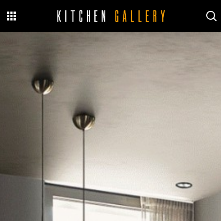
Kitchen
Gallery