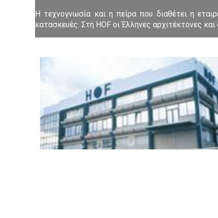
Η τεχνογνωσία και η πείρα που διαθέτει η εταιρε
κατασκευές. Στη HOF οι Έλληνες αρχιτέκτονες και 