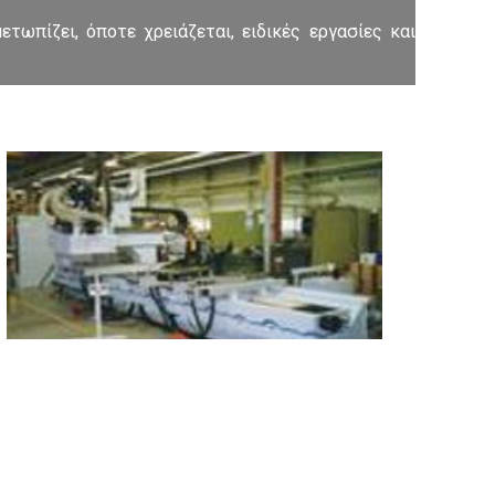
ετωπίζει, όποτε χρειάζεται, ειδικές εργασίες και