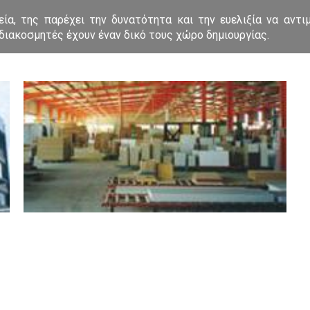
ία, της παρέχει την δυνατότητα και την ευελιξία να αντιμ
διακοσμητές έχουν έναν δικό τους χώρο δημιουργίας.