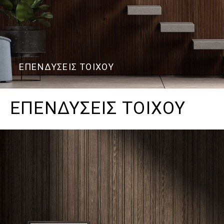
ΕΠΕΝΔΥΣΕΙΣ ΤΟΙΧΟΥ
ΕΠΕΝΔΥΣΕΙΣ ΤΟΙΧΟΥ