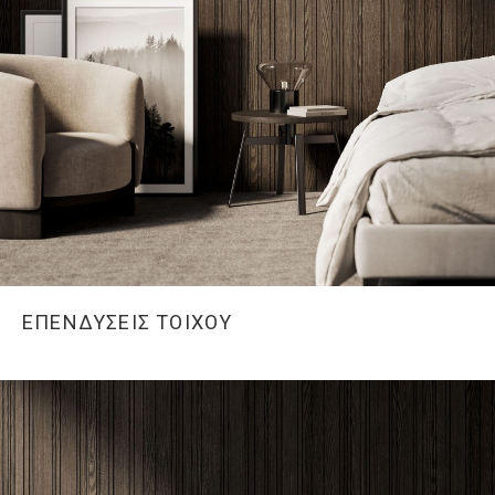
ΕΠΕΝΔΥΣΕΙΣ ΤΟΙΧΟΥ