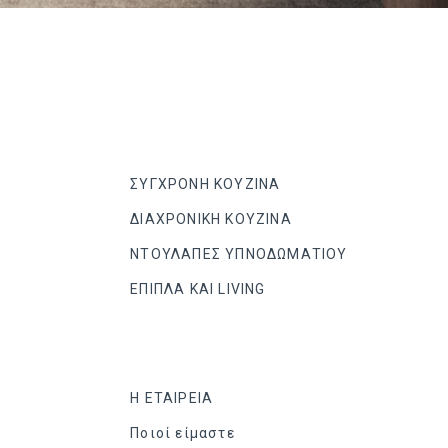
ΣΥΓΧΡΟΝΗ ΚΟΥΖΙΝΑ
ΔΙΑΧΡΟΝΙΚΗ ΚΟΥΖΙΝΑ
ΝΤΟΥΛΑΠΕΣ ΥΠΝΟΔΩΜΑΤΙΟΥ
ΕΠΙΠΛΑ ΚΑΙ LIVING
Η ΕΤΑΙΡΕΙΑ
Ποιοί είμαστε