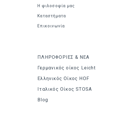
Η φιλοσοφία μας
Καταστήματα
Επικοινωνία
ΠΛΗΡΟΦΟΡΙΕΣ & ΝΕΑ
Γερμανικός οίκος Leicht
Ελληνικός Οίκος HOF
Ιταλικός Οίκος STOSA
Blog