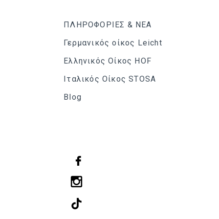
ΠΛΗΡΟΦΟΡΙΕΣ & ΝΕΑ
Γερμανικός οίκος Leicht
Ελληνικός Οίκος HOF
Ιταλικός Οίκος STOSA
Blog