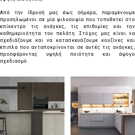
Από την ίδρυσή μας έως σήμερα, παραμένουμε
προσηλωμένοι σε μία φιλοσοφία που τοποθετεί στο
επίκεντρο τις ανάγκες, τις επιθυμίες και την
καθημερινότητα του πελάτη. Στόχος μας είναι να
σχεδιάζουμε και να κατασκευάζουμε κουζίνες και
έπιπλα που ανταποκρίνονται σε αυτές τις ανάγκες,
προσφέροντας υψηλή ποιότητα και άψογο
σχεδιασμό.