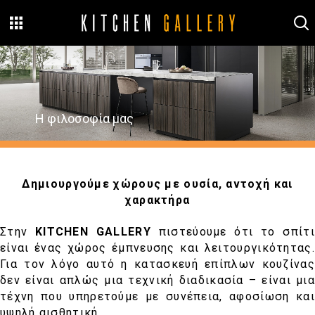
Η φιλοσοφία μας
Δημιουργούμε χώρους με ουσία, αντοχή και
χαρακτήρα
Στην
ΚITCHEN GALLERY
πιστεύουμε ότι το σπίτι
είναι ένας χώρος έμπνευσης και λειτουργικότητας.
Για τον λόγο αυτό η κατασκευή επίπλων κουζίνας
δεν είναι απλώς μια τεχνική διαδικασία – είναι μια
τέχνη που υπηρετούμε με συνέπεια, αφοσίωση και
υψηλή αισθητική.