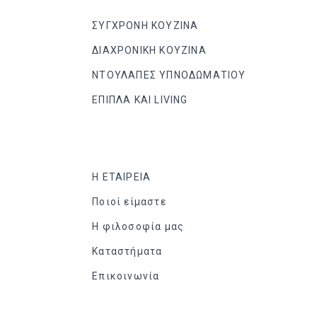
ΣΥΓΧΡΟΝΗ ΚΟΥΖΙΝΑ
ΔΙΑΧΡΟΝΙΚΗ ΚΟΥΖΙΝΑ
ΝΤΟΥΛΑΠΕΣ ΥΠΝΟΔΩΜΑΤΙΟΥ
ΕΠΙΠΛΑ ΚΑΙ LIVING
Η ΕΤΑΙΡΕΙΑ
Ποιοί είμαστε
Η φιλοσοφία μας
Καταστήματα
Επικοινωνία