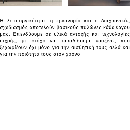
Η λειτουργικότητα, η εργονομία και ο διαχρονικός
σχεδιασμός αποτελούν βασικούς πυλώνες κάθε έργου
μας. Επενδύουμε σε υλικά αντοχής και τεχνολογίες
αιχμής, με στόχο να παραδίδουμε κουζίνες που
ξεχωρίζουν όχι μόνο για την αισθητική τους αλλά και
για την ποιότητά τους στον χρόνο.